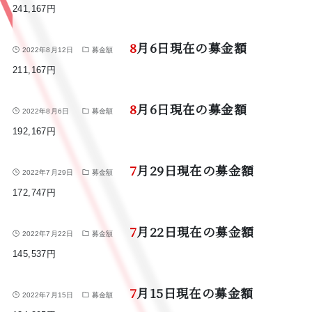
241,167円
8月6日現在の募金額
2022年8月12日
募金額
211,167円
8月6日現在の募金額
2022年8月6日
募金額
192,167円
7月29日現在の募金額
2022年7月29日
募金額
172,747円
7月22日現在の募金額
2022年7月22日
募金額
145,537円
7月15日現在の募金額
2022年7月15日
募金額