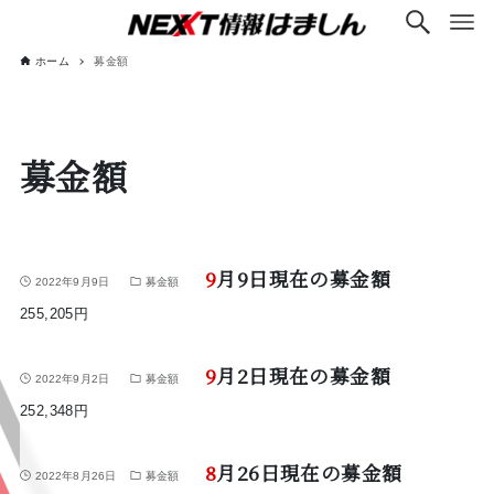
ホーム
募金額
募金額
9月9日現在の募金額
2022年9月9日
募金額
255,205円
9月2日現在の募金額
2022年9月2日
募金額
252,348円
8月26日現在の募金額
2022年8月26日
募金額