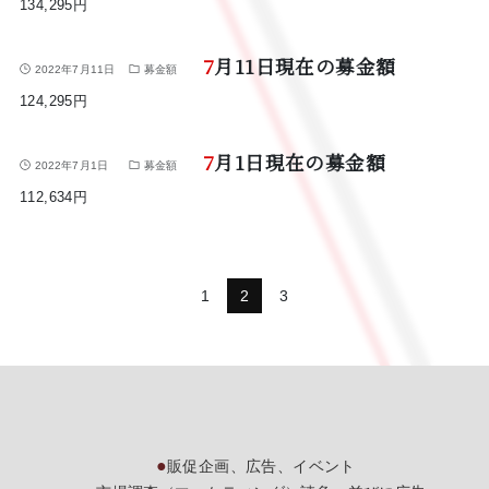
134,295円
7月11日現在の募金額
2022年7月11日
募金額
124,295円
7月1日現在の募金額
2022年7月1日
募金額
112,634円
1
2
3
販促企画、広告、イベント