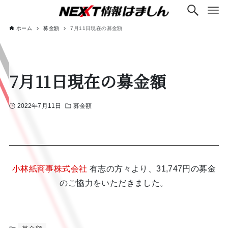
ホーム
募金額
7月11日現在の募金額
7月11日現在の募金額
2022年7月11日
募金額
小林紙商事株式会社
有志の方々より、31,747円の募金
のご協力をいただきました。