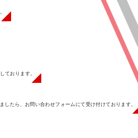
。
しております。
ましたら、お問い合わせフォームにて受け付けております。