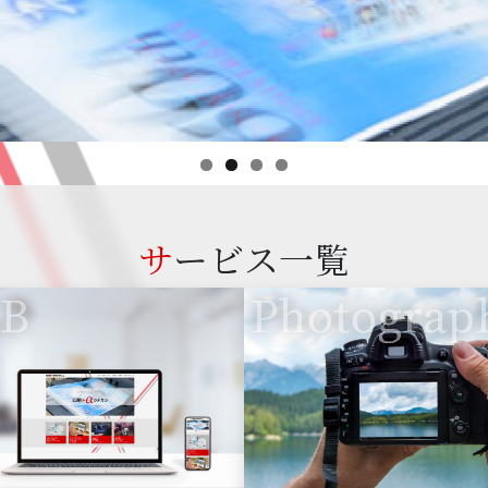
サービス一覧
B
Photograp