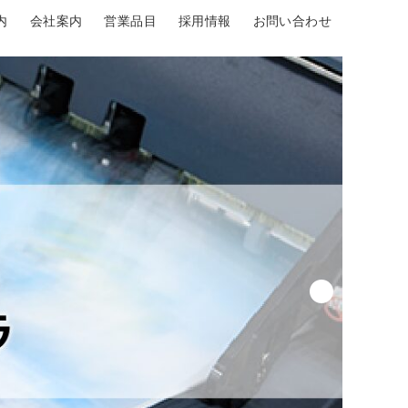
内
会社案内
営業品目
採用情報
お問い合わせ