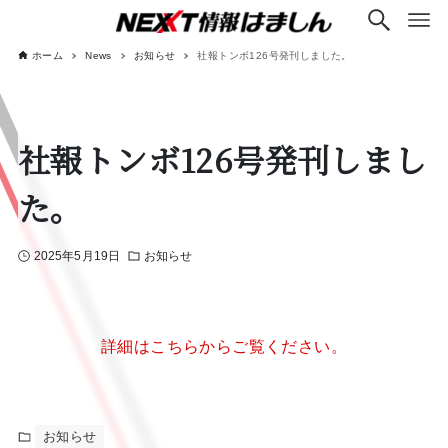
ホーム
News
お知らせ
社報トンボ126号発刊しました。
社報トンボ126号発刊しまし
た。
2025年5月19日
お知らせ
詳細はこちらからご覧ください。
お知らせ