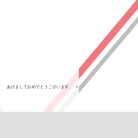
あけましておめでとうございます。