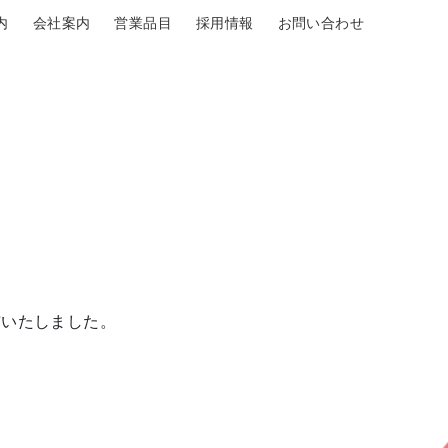
内
会社案内
営業品目
採用情報
お問い合わせ
布いたしました。